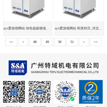
了解详情
了解详情
ayx爱游戏网站:绿色低碳领域国际合作成果显著 常州3家企业入选国家级典型案例
ayx爱游戏网站:和美村庄_河北农网
<<
<
48
49
50
51
>
>>