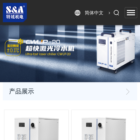
简体中文
产品展示