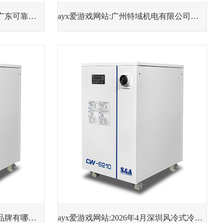
ayx爱游戏网站:2026年现阶段广东可靠的铜挤压机直销厂家深度解析与推荐
ayx爱游戏网站:广州特域机电有限公司——全球领先的工业激光制冷解决方案供应商
了解详情
ayx爱游戏网站:螺杆式冷水机品牌有哪些？
ayx爱游戏网站:2026年4月深圳风冷式冷水机厂商选型指南与优质服务商推荐