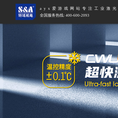
ayx爱游戏网站专注工业激
全国服务热线: 400-600-2093