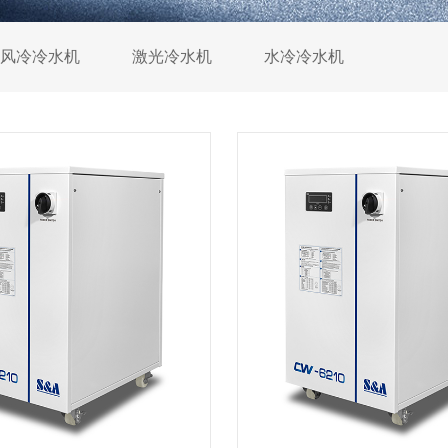
风冷冷水机
激光冷水机
水冷冷水机
了解详情
了解详情