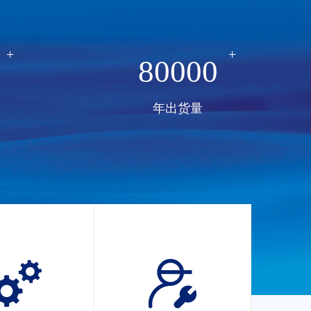
+
+
80000
年出货量