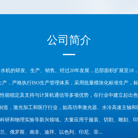
公司简介
业冷水机的研发、生产、销售。经过20年发展，总部面积扩展至18，
产，严格执行ISO生产管理体系，采用批量模块化标准生产，标准
稳定及支持与计算机通信等多项优势，在行业中建立起出色的品牌形
工业制造，激光加工和医疗行业，如高功率激光器、水冷高速主轴
科研和物理实验等新兴领域。大量应用于服装、切割、雕刻、印刷
、俄罗斯、南非、迪拜、以色列、印尼、菲...