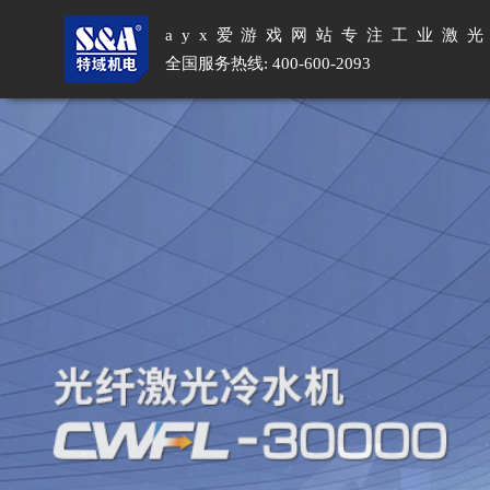
ayx爱游戏网站专注工业激
全国服务热线: 400-600-2093