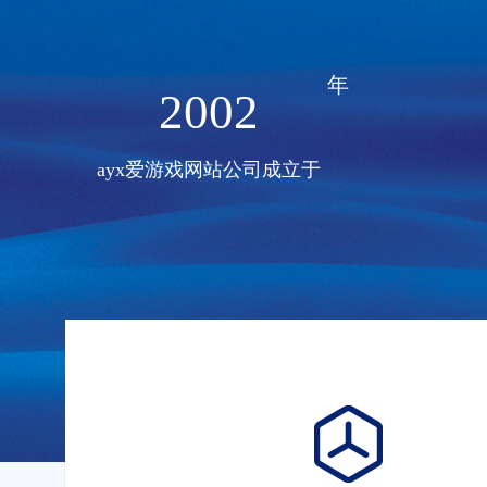
年
2002
ayx爱游戏网站公司成立于