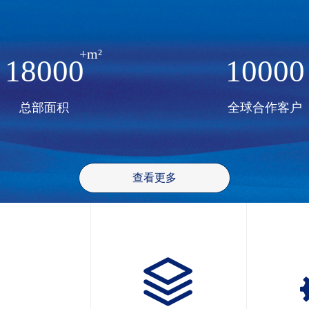
+m²
18000
10000
总部面积
全球合作客户
查看更多