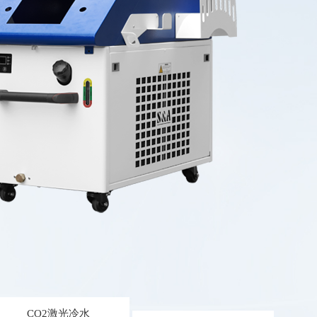
CO2激光冷水