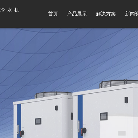
光冷水机
首页
产品展示
解决方案
新闻